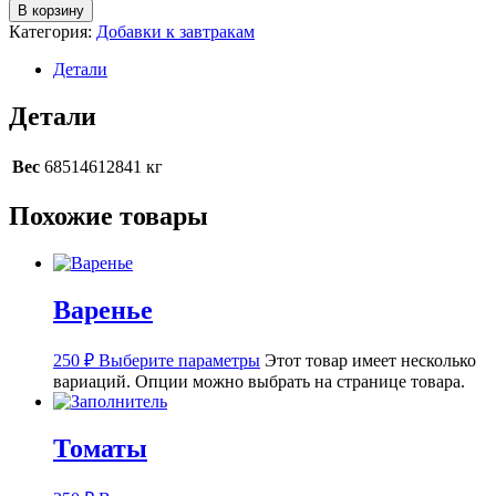
В корзину
Категория:
Добавки к завтракам
Детали
Детали
Вес
68514612841 кг
Похожие товары
Варенье
250
₽
Выберите параметры
Этот товар имеет несколько
вариаций. Опции можно выбрать на странице товара.
Томаты