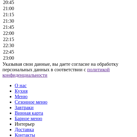
Указывая свои данные, вы даете согласие на обработку
персональных данных в соответствии с
политикой
конфиденциальности
О нас
Кухня
Меню
Сезонное меню
Завтраки
Винная карта
Барное меню
Интерьер
Доставка
Контакты