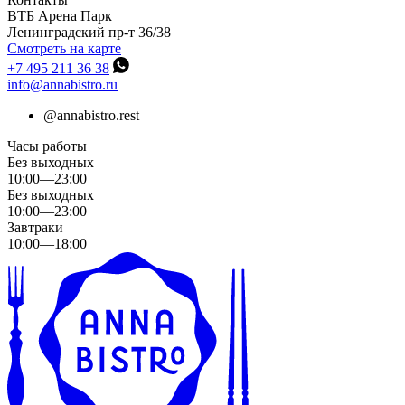
ВТБ Арена Парк
Ленинградский пр-т 36/38
Смотреть на карте
+7 495 211 36 38
info@annabistro.ru
@
annabistro.rest
Часы работы
Без выходных
10:00—23:00
Без выходных
10:00—23:00
Завтраки
10:00—18:00