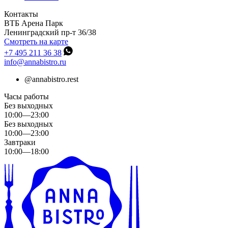
Контакты
ВТБ Арена Парк
Ленинградский пр-т 36/38
Смотреть на карте
+7 495 211 36 38
info@annabistro.ru
@
annabistro.rest
Часы работы
Без выходных
10:00—23:00
Без выходных
10:00—23:00
Завтраки
10:00—18:00