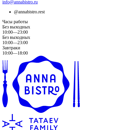
info@annabistro.ru
@
annabistro.rest
Часы работы
Без выходных
10:00—23:00
Без выходных
10:00—23:00
Завтраки
10:00—18:00