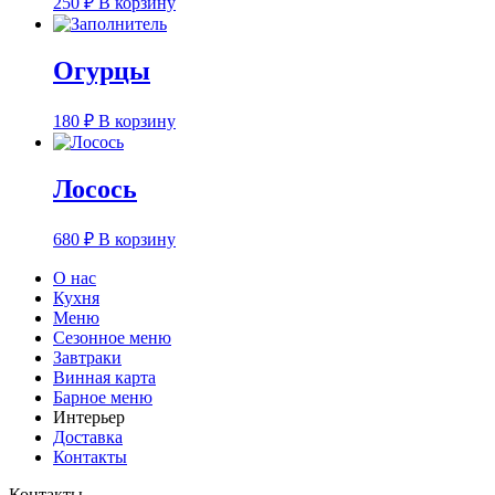
250
₽
В корзину
Огурцы
180
₽
В корзину
Лосось
680
₽
В корзину
О нас
Кухня
Меню
Сезонное меню
Завтраки
Винная карта
Барное меню
Интерьер
Доставка
Контакты
Контакты