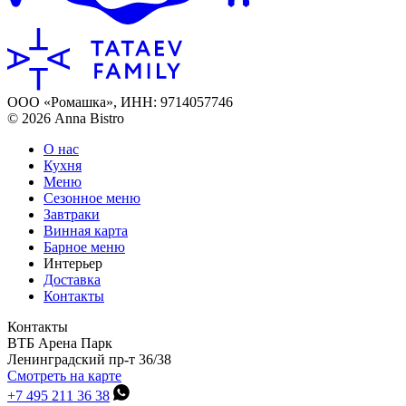
ООО «Ромашка», ИНН: 9714057746
© 2026 Anna Bistro
О нас
Кухня
Меню
Сезонное меню
Завтраки
Винная карта
Барное меню
Интерьер
Доставка
Контакты
Контакты
ВТБ Арена Парк
Ленинградский пр-т 36/38
Смотреть на карте
+7 495 211 36 38