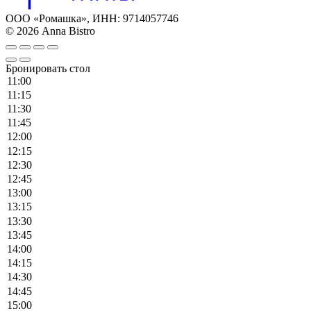
ООО «Ромашка», ИНН: 9714057746
© 2026 Anna Bistro
Бронировать стол